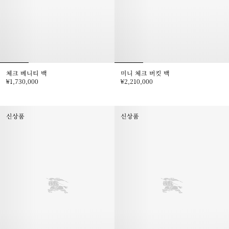
체크 베니티 백
미니 체크 버킷 백
₩1,730,000
₩2,210,000
체크 베니티 백, ₩1,730,000
미니 체크 버킷 백, ₩2,210,000
신상품
신상품