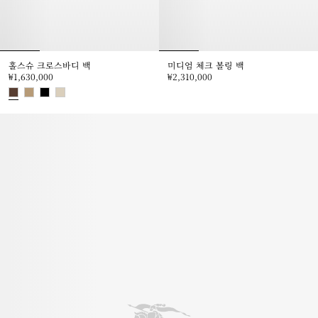
홀스슈 크로스바디 백​
미디엄 체크 볼링 백
₩1,630,000
₩2,310,000
미디엄 체크 볼링 백, ₩2,310,000
홀스슈 크로스바디 백​, ₩1,630,000