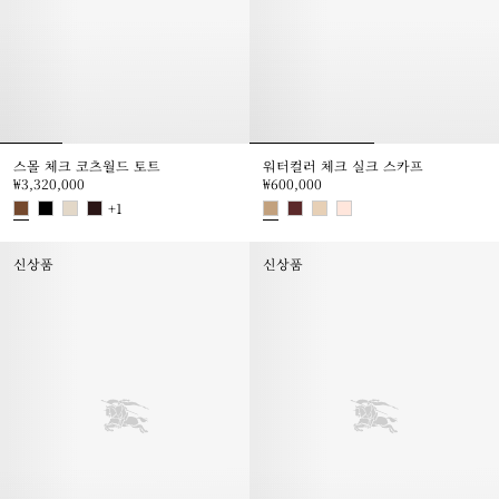
스몰 체크 코츠월드 토트
워터컬러 체크 실크 스카프
₩3,320,000
₩600,000
+
1
스몰 체크 코츠월드 토트, ₩3,320,000
워터컬러 체크 실크 스카프, ₩600,
신상품
신상품