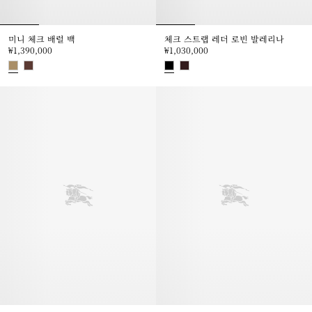
미니 체크 배럴 백
체크 스트랩 레더 로빈 발레리나
₩1,390,000
₩1,030,000
미니 체크 배럴 백, ₩1,390,000
체크 스트랩 레더 로빈 발레리나, ₩1