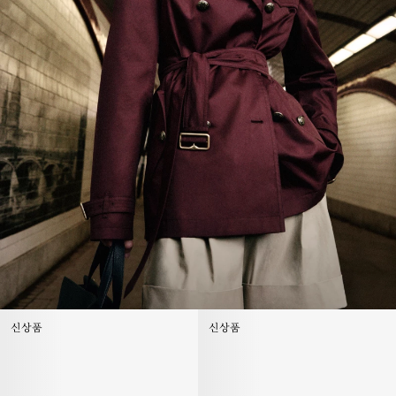
신상품
신상품