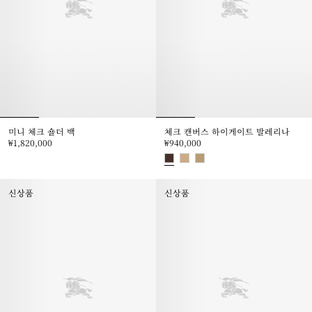
미니 체크 숄더 백
체크 캔버스 하이게이트 발레리나
₩1,820,000
₩940,000
미니 체크 숄더 백, ₩1,820,000
체크 캔버스 하이게이트 발레리나, ₩
신상품
신상품