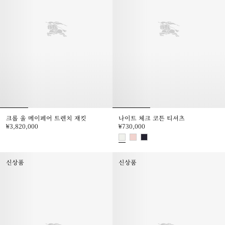
크롭 울 메이페어 트렌치 재킷
나이트 체크 코튼 티셔츠
₩3,820,000
₩730,000
크롭 울 메이페어 트렌치 재킷, ₩3,820,000
나이트 체크 코튼 티셔츠, ₩730,0
신상품
신상품