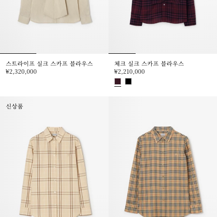
스트라이프 실크 스카프 블라우스
체크 실크 스카프 블라우스
₩2,320,000
₩2,210,000
스트라이프 실크 스카프 블라우스, ₩2,320,000
체크 실크 스카프 블라우스, ₩2,210
신상품