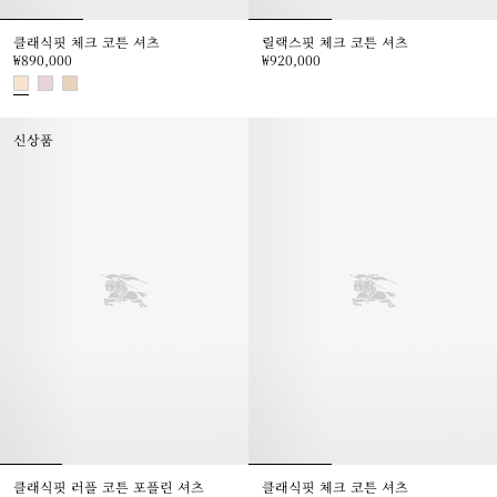
클래식핏 체크 코튼 셔츠
릴랙스핏 체크 코튼 셔츠
₩890,000
₩920,000
릴랙스핏 체크 코튼 셔츠, ₩920,0
클래식핏 체크 코튼 셔츠, ₩890,000
신상품
클래식핏 러플 코튼 포플린 셔츠
클래식핏 체크 코튼 셔츠