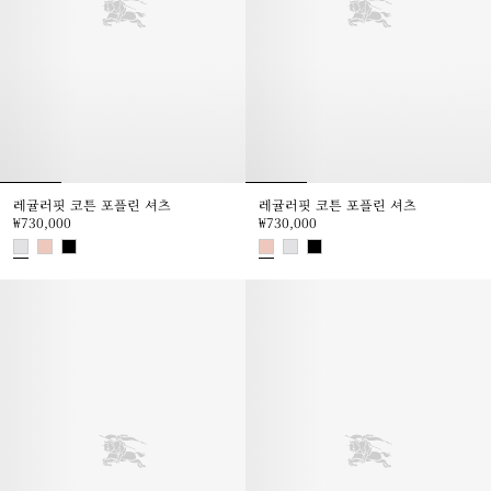
레귤러핏 코튼 포플린 셔츠
레귤러핏 코튼 포플린 셔츠
₩730,000
₩730,000
레귤러핏 코튼 포플린 셔츠, ₩730,000
레귤러핏 코튼 포플린 셔츠, ₩730,