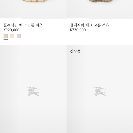
클래식핏 체크 코튼 셔츠
클래식핏 체크 코튼 셔츠
₩920,000
₩730,000
클래식핏 체크 코튼 셔츠, ₩730,0
클래식핏 체크 코튼 셔츠, ₩920,000
신상품