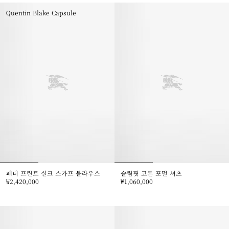
Quentin Blake Capsule
페더 프린트 실크 스카프 블라우스
슬림핏 코튼 포멀 셔츠
₩2,420,000
₩1,060,000
페더 프린트 실크 스카프 블라우스, ₩2,420,000
슬림핏 코튼 포멀 셔츠, ₩1,060,00