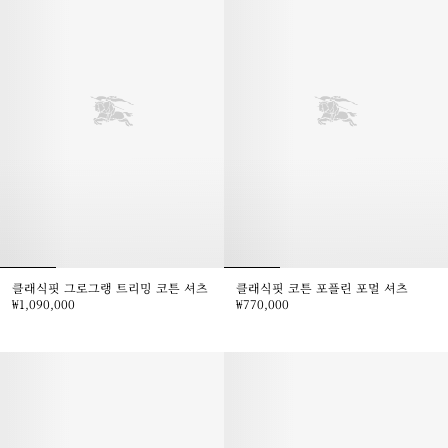
클래식핏 그로그랭 트리밍 코튼 셔츠
클래식핏 코튼 포플린 포멀 셔츠
₩1,090,000
₩770,000
클래식핏 그로그랭 트리밍 코튼 셔츠, ₩1,090,000
클래식핏 코튼 포플린 포멀 셔츠, ₩7