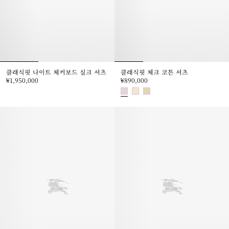
클래식핏 나이트 체커보드 실크 셔츠
클래식핏 체크 코튼 셔츠
₩1,950,000
₩890,000
클래식핏 나이트 체커보드 실크 셔츠, ₩1,950,000
클래식핏 체크 코튼 셔츠, ₩890,0