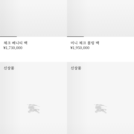
체크 베니티 백
미니 체크 볼링 백
₩1,730,000
₩1,950,000
체크 베니티 백, ₩1,730,000
미니 체크 볼링 백, ₩1,950,000
신상품
신상품