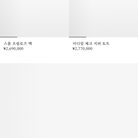
스몰 프림로즈 백
미디엄 체크 지퍼 토트
₩2,690,000
₩2,770,000
스몰 프림로즈 백, ₩2,690,000
미디엄 체크 지퍼 토트, ₩2,770,00