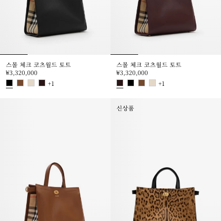
스몰 체크 코츠월드 토트
스몰 체크 코츠월드 토트
₩3,320,000
₩3,320,000
+
1
+
1
스몰 체크 코츠월드 토트, ₩3,320,000
스몰 체크 코츠월드 토트, ₩3,320,
신상품