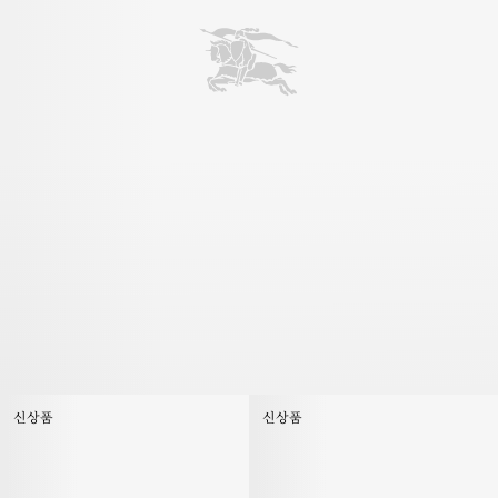
신상품
신상품