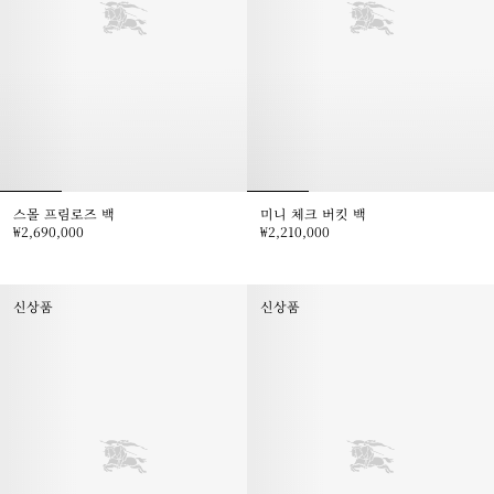
스몰 프림로즈 백
미니 체크 버킷 백
₩2,690,000
₩2,210,000
스몰 프림로즈 백, ₩2,690,000
미니 체크 버킷 백, ₩2,210,000
신상품
신상품