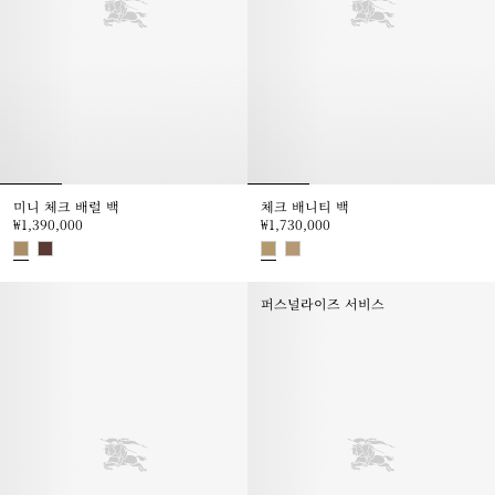
미니 체크 배럴 백
체크 배니티 백
₩1,390,000
₩1,730,000
미니 체크 배럴 백, ₩1,390,000
체크 배니티 백, ₩1,730,000
퍼스널라이즈 서비스