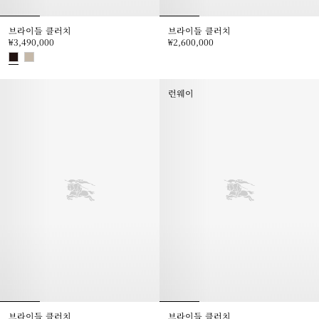
브라이들 클러치
브라이들 클러치
₩3,490,000
₩2,600,000
브라이들 클러치, ₩2,600,000
브라이들 클러치, ₩3,490,000
런웨이
브라이들 클러치
브라이들 클러치