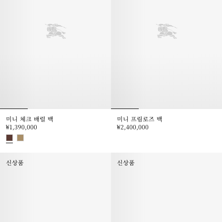
미니 체크 배럴 백
미니 프림로즈 백
₩1,390,000
₩2,400,000
미니 프림로즈 백, ₩2,400,000
미니 체크 배럴 백, ₩1,390,000
신상품
신상품