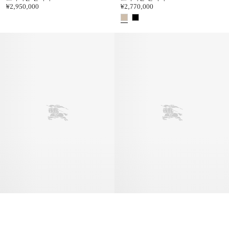
₩2,950,000
₩2,770,000
브라이들 클러치, ₩2,950,000
브라이들 클러치, ₩2,770,000