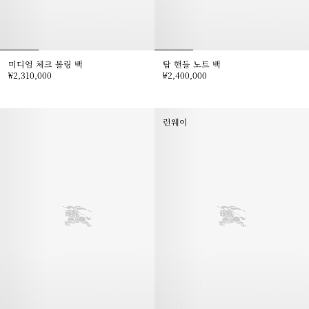
미디엄 체크 볼링 백
탑 핸들 노트 백
₩2,310,000
₩2,400,000
미디엄 체크 볼링 백, ₩2,310,000
탑 핸들 노트 백, ₩2,400,000
런웨이