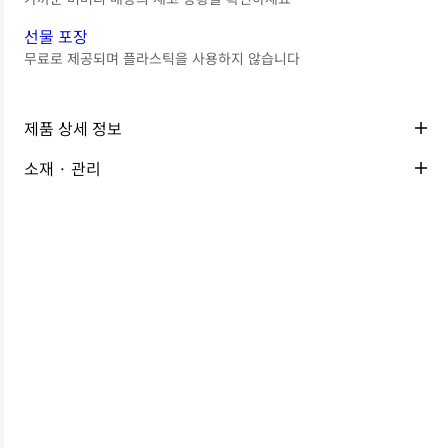
선물 포장
무료로 제공되며 플라스틱을 사용하지 않습니다
제품 상세 정보
소재 · 관리