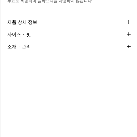
무료로 제공되며 플라스틱을 사용하지 않습니다
제품 상세 정보
사이즈 · 핏
소재 · 관리