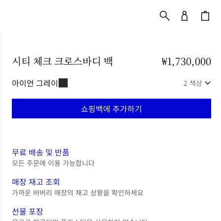
시티 체크 크로스바디 백
가격 ₩1,730,000
₩1,730,000
아이언 그레이
2 색상
쇼핑백에 추가하기
무료 배송 및 반품
모든 주문에 이용 가능합니다
매장 재고 조회
가까운 버버리 매장의 재고 상황을 확인하세요
선물 포장