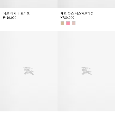
체크 비키니 브리프
체크 뮤스 에스파드리유​
₩410,000
₩780,000
체크 비키니 브리프, ₩410,000
체크 뮤스 에스파드리유​, ₩780,00