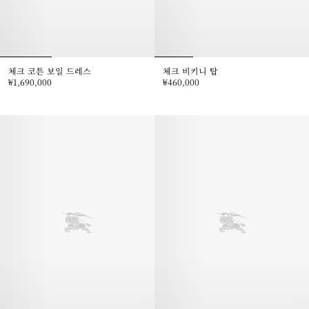
체크 코튼 보일 드레스
체크 비키니 탑
₩1,690,000
₩460,000
체크 코튼 보일 드레스, ₩1,690,000
체크 비키니 탑, ₩460,000