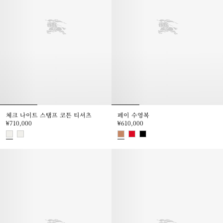
체크 나이트 스탬프 코튼 티셔츠
페이 수영복
₩710,000
₩610,000
체크 나이트 스탬프 코튼 티셔츠, ₩710,000
페이 수영복, ₩610,000