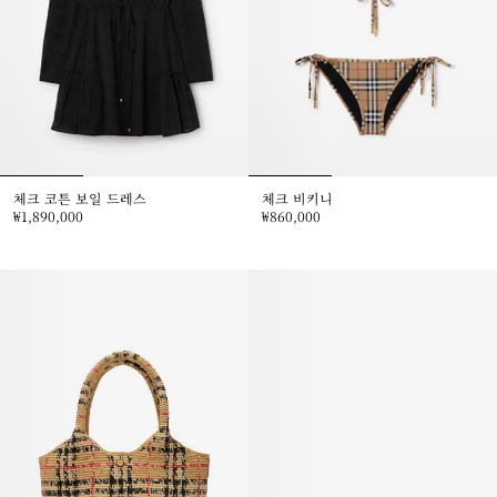
체크 코튼 보일 드레스
체크 비키니
₩1,890,000
₩860,000
체크 코튼 보일 드레스, ₩1,890,000
체크 비키니, ₩860,000