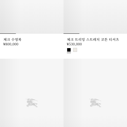
체크 수영복
체크 트리밍 스트레치 코튼 티셔츠
₩800,000
₩530,000
체크 수영복, ₩800,000
체크 트리밍 스트레치 코튼 티셔츠, ₩