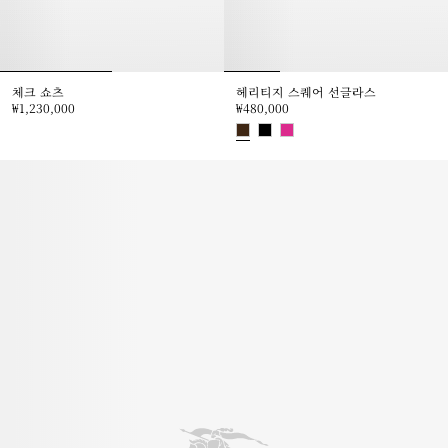
체크 쇼츠
헤리티지 스퀘어 선글라스
₩1,230,000
₩480,000
체크 쇼츠, ₩1,230,000
헤리티지 스퀘어 선글라스, ₩480,0