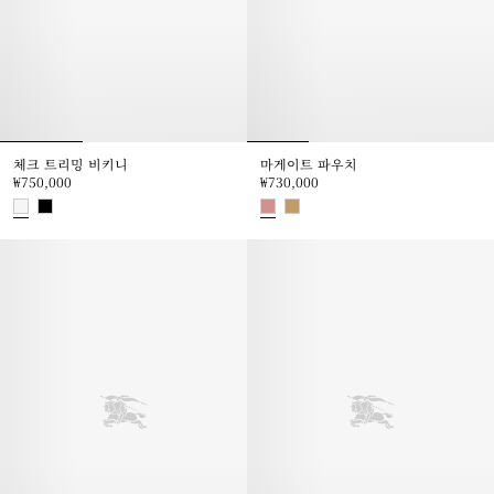
체크 트리밍 비키니
마게이트 파우치
₩750,000
₩730,000
체크 트리밍 비키니, ₩750,000
마게이트 파우치, ₩730,000