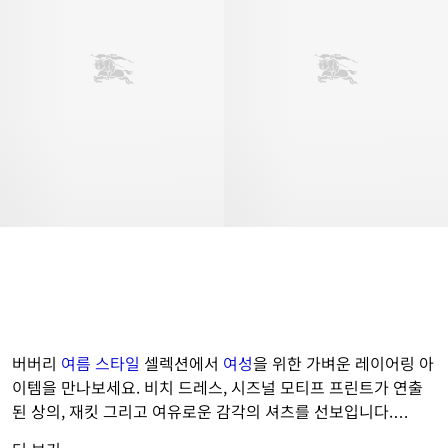
버버리 
여름 스타일
 셀렉션에서 
여성
을 위한 가벼운 레이어링 아
이템을 만나보세요. 비치 드레스, 시즈널 모티프 프린트가 연출
된 상의, 재킷 그리고 여유로운 감각의 셔츠를 선보입니다.